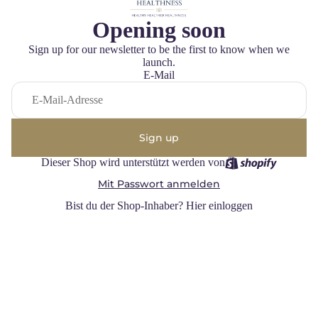
Opening soon
Sign up for our newsletter to be the first to know when we
launch.
E-Mail
Sign up
Dieser Shop wird unterstützt werden von
Mit Passwort anmelden
Bist du der Shop-Inhaber?
Hier einloggen