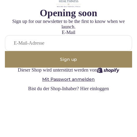
Opening soon
Sign up for our newsletter to be the first to know when we
launch.
E-Mail
Sign up
Dieser Shop wird unterstützt werden von
Mit Passwort anmelden
Bist du der Shop-Inhaber?
Hier einloggen